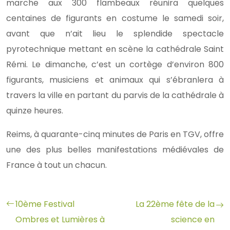
marche aux 300 flambeaux réunira quelques
centaines de figurants en costume le samedi soir,
avant que n’ait lieu le splendide spectacle
pyrotechnique mettant en scène la cathédrale Saint
Rémi. Le dimanche, c’est un cortège d’environ 800
figurants, musiciens et animaux qui s’ébranlera à
travers la ville en partant du parvis de la cathédrale à
quinze heures.
Reims, à quarante-cinq minutes de Paris en TGV, offre
une des plus belles manifestations médiévales de
France à tout un chacun.
10ème Festival
La 22ème fête de la
Ombres et Lumières à
science en