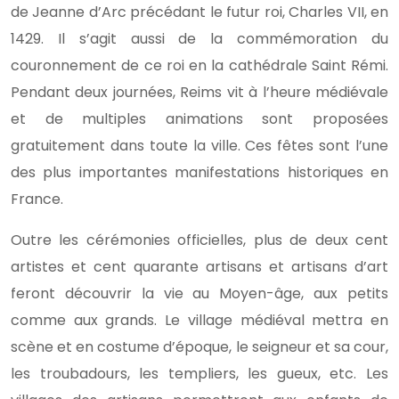
de Jeanne d’Arc précédant le futur roi, Charles VII, en
1429. Il s’agit aussi de la commémoration du
couronnement de ce roi en la cathédrale Saint Rémi.
Pendant deux journées, Reims vit à l’heure médiévale
et de multiples animations sont proposées
gratuitement dans toute la ville. Ces fêtes sont l’une
des plus importantes manifestations historiques en
France.
Outre les cérémonies officielles, plus de deux cent
artistes et cent quarante artisans et artisans d’art
feront découvrir la vie au Moyen-âge, aux petits
comme aux grands. Le village médiéval mettra en
scène et en costume d’époque, le seigneur et sa cour,
les troubadours, les templiers, les gueux, etc. Les