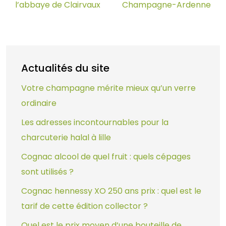
l’abbaye de Clairvaux
Champagne-Ardenne
Actualités du site
Votre champagne mérite mieux qu’un verre
ordinaire
Les adresses incontournables pour la
charcuterie halal à lille
Cognac alcool de quel fruit : quels cépages
sont utilisés ?
Cognac hennessy XO 250 ans prix : quel est le
tarif de cette édition collector ?
Quel est le prix moyen d’une bouteille de