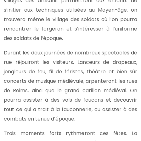
villages des artisans permettront aux enfants de
s’initier aux techniques utilisées au Moyen-âge, on
trouvera même le village des soldats où l’on pourra
rencontrer le forgeron et s’intéresser à l’uniforme
des soldats de l’époque.
Durant les deux journées de nombreux spectacles de
rue réjouiront les visiteurs. Lanceurs de drapeaux,
jongleurs de feu, fil de féristes, théâtre et bien sûr
concerts de musique médiévale, arpenteront les rues
de Reims, ainsi que le grand carillon médiéval. On
pourra assister à des vols de faucons et découvrir
tout ce qui a trait à la fauconnerie, ou assister à des
combats en tenue d’époque.
Trois moments forts rythmeront ces fêtes. La