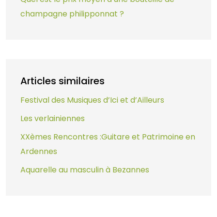
champagne philipponnat ?
Articles similaires
Festival des Musiques d’Ici et d’Ailleurs
Les verlainiennes
XXèmes Rencontres :Guitare et Patrimoine en
Ardennes
Aquarelle au masculin à Bezannes