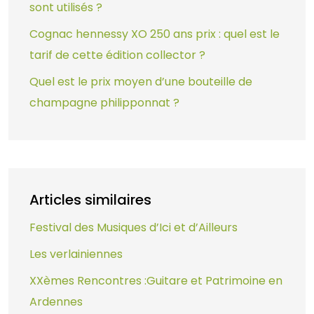
sont utilisés ?
Cognac hennessy XO 250 ans prix : quel est le
tarif de cette édition collector ?
Quel est le prix moyen d’une bouteille de
champagne philipponnat ?
Articles similaires
Festival des Musiques d’Ici et d’Ailleurs
Les verlainiennes
XXèmes Rencontres :Guitare et Patrimoine en
Ardennes