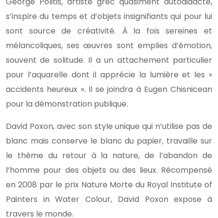
George Politis, artiste grec quasiment autodidacte,
s’inspire du temps et d’objets insignifiants qui pour lui
sont source de créativité. À la fois sereines et
mélancoliques, ses œuvres sont emplies d’émotion,
souvent de solitude. Il a un attachement particulier
pour l’aquarelle dont il apprécie la lumière et les «
accidents heureux ». Il se joindra à Eugen Chisnicean
pour la démonstration publique.
David Poxon, avec son style unique qui n’utilise pas de
blanc mais conserve le blanc du papier, travaille sur
le thème du retour à la nature, de l’abandon de
l’homme pour des objets ou des lieux. Récompensé
en 2008 par le prix Nature Morte du Royal Institute of
Painters in Water Colour, David Poxon expose à
travers le monde.