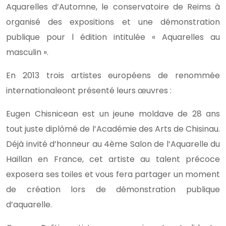
Aquarelles d’Automne, le conservatoire de Reims à
organisé des expositions et une démonstration
publique pour l édition intitulée « Aquarelles au
masculin ».
En 2013 trois artistes européens de renommée
internationaleont présenté leurs œuvres :
Eugen Chisnicean est un jeune moldave de 28 ans
tout juste diplômé de l’Académie des Arts de Chisinau.
Déjà invité d’honneur au 4ème Salon de l’Aquarelle du
Haillan en France, cet artiste au talent précoce
exposera ses toiles et vous fera partager un moment
de création lors de démonstration publique
d’aquarelle.