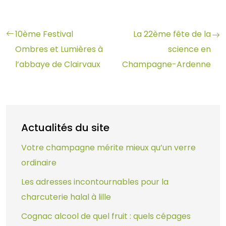
10ème Festival
La 22ème fête de la
Ombres et Lumières à
science en
l’abbaye de Clairvaux
Champagne-Ardenne
Actualités du site
Votre champagne mérite mieux qu’un verre
ordinaire
Les adresses incontournables pour la
charcuterie halal à lille
Cognac alcool de quel fruit : quels cépages