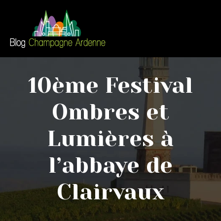
10ème Festival
Ombres et
Lumières à
l’abbaye de
Clairvaux