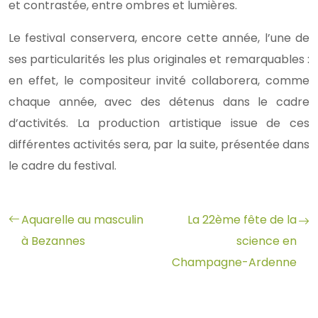
et contrastée, entre ombres et lumières.
Le festival conservera, encore cette année, l’une de
ses particularités les plus originales et remarquables :
en effet, le compositeur invité collaborera, comme
chaque année, avec des détenus dans le cadre
d’activités. La production artistique issue de ces
différentes activités sera, par la suite, présentée dans
le cadre du festival.
Aquarelle au masculin
La 22ème fête de la
à Bezannes
science en
Champagne-Ardenne