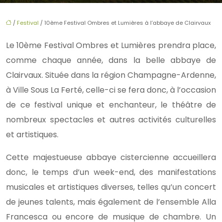
/
Festival
/ 10ème Festival Ombres et Lumières à l’abbaye de Clairvaux
Le 10ème Festival Ombres et Lumières prendra place,
comme chaque année, dans la belle abbaye de
Clairvaux. Située dans la région Champagne-Ardenne,
à Ville Sous La Ferté, celle-ci se fera donc, à l’occasion
de ce festival unique et enchanteur, le théâtre de
nombreux spectacles et autres activités culturelles
et artistiques.
Cette majestueuse abbaye cistercienne accueillera
donc, le temps d’un week-end, des manifestations
musicales et artistiques diverses, telles qu’un concert
de jeunes talents, mais également de l’ensemble Alla
Francesca ou encore de musique de chambre. Un