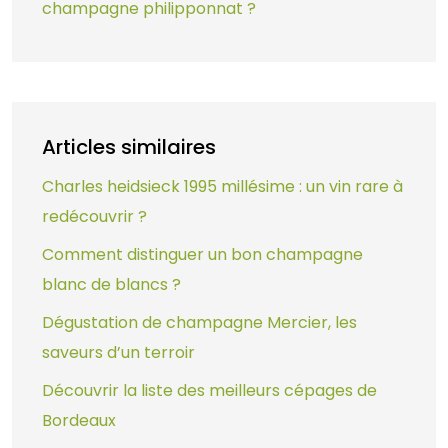
champagne philipponnat ?
Articles similaires
Charles heidsieck 1995 millésime : un vin rare à
redécouvrir ?
Comment distinguer un bon champagne
blanc de blancs ?
Dégustation de champagne Mercier, les
saveurs d’un terroir
Découvrir la liste des meilleurs cépages de
Bordeaux