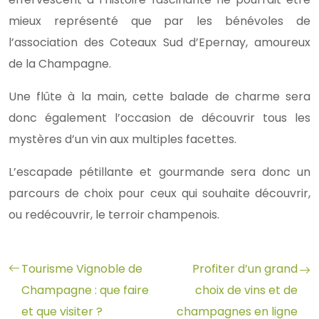
mieux représenté que par les bénévoles de
l’association des Coteaux Sud d’Epernay, amoureux
de la Champagne.
Une flûte à la main, cette balade de charme sera
donc également l’occasion de découvrir tous les
mystères d’un vin aux multiples facettes.
L’escapade pétillante et gourmande sera donc un
parcours de choix pour ceux qui souhaite découvrir,
ou redécouvrir, le terroir champenois.
Tourisme Vignoble de
Profiter d’un grand
Champagne : que faire
choix de vins et de
et que visiter ?
champagnes en ligne