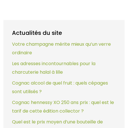
Actualités du site
Votre champagne mérite mieux qu’un verre
ordinaire
Les adresses incontournables pour la
charcuterie halal à lille
Cognac alcool de quel fruit : quels cépages
sont utilisés ?
Cognac hennessy XO 250 ans prix : quel est le
tarif de cette édition collector ?
Quel est le prix moyen d’une bouteille de