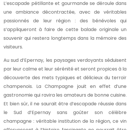
L’escapade pétillante et gourmande se déroule dans
une ambiance décontractée, avec de véritables
passionnés de leur région : des bénévoles qui
s’appliqueront à faire de cette balade originale un
souvenir qui restera longtemps dans la mémoire des
visiteurs.
Au sud d’Epernay, les paysages verdoyants séduisent
par leur calme et leur sérénité et seront propices à la
découverte des mets typiques et délicieux du terroir
champenois. La Champagne jouit en effet d’une
gastronomie qui ravira les amateurs de bonne cuisine.
Et bien sûr, il ne saurait être d’escapade réussie dans
le Sud d’Epernay sans goûter son célèbre
champagne : véritable institution de la région, ce vin
effervescent à l’histoire fascinante ne pourrait être