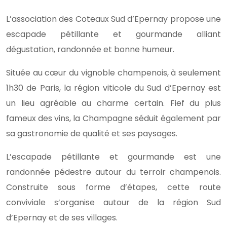
L’association des Coteaux Sud d’Epernay propose une
escapade pétillante et gourmande alliant
dégustation, randonnée et bonne humeur.
Située au cœur du vignoble champenois, à seulement
1h30 de Paris, la région viticole du Sud d’Epernay est
un lieu agréable au charme certain. Fief du plus
fameux des vins, la Champagne séduit également par
sa gastronomie de qualité et ses paysages.
L’escapade pétillante et gourmande est une
randonnée pédestre autour du terroir champenois.
Construite sous forme d’étapes, cette route
conviviale s’organise autour de la région Sud
d’Epernay et de ses villages.