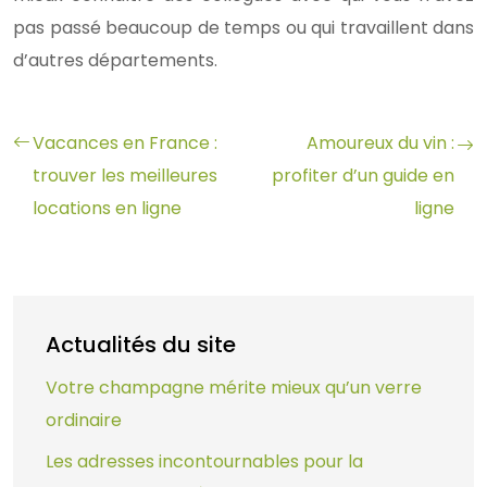
pas passé beaucoup de temps ou qui travaillent dans
d’autres départements.
Vacances en France :
Amoureux du vin :
trouver les meilleures
profiter d’un guide en
locations en ligne
ligne
Actualités du site
Votre champagne mérite mieux qu’un verre
ordinaire
Les adresses incontournables pour la