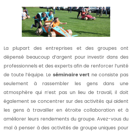
La plupart des entreprises et des groupes ont
dépensé beaucoup d’argent pour investir dans des
professionnels et des experts afin de renforcer l’unité
de toute l’équipe. Le
séminaire vert
ne consiste pas
seulement à rassembler les gens dans une
atmosphère qui n’est pas un lieu de travail, il doit
également se concentrer sur des activités qui aident
les gens à travailler en étroite collaboration et à
améliorer leurs rendements du groupe. Avez-vous du
mal à penser à des activités de groupe uniques pour