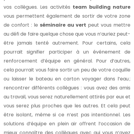
vos collègues. Les activités
team building nature
vous permettent également de sortir de votre zone
de confort : le
séminaire au vert
peut vous mettre
au défi de faire quelque chose que vous n’auriez peut-
être jamais tenté autrement. Pour certains, cela
pourrait signifier participer à un événement de
renforcement d’équipe en général. Pour d’autres,
cela pourrait vous faire sortir un peu de votre coquille
ou laisser le bateau en carton voyager dans l’eau ;
rencontrer différents collègues : vous avez des amis
au travail, vous serez naturellement attirés par eux et
vous serez plus proches que les autres. Et cela peut
être isolant, même si ce n’est pas intentionnel. Les
solutions d’équipe en plein air offrent l’occasion de
mieux connaître des collègues avec qui vous n’avez