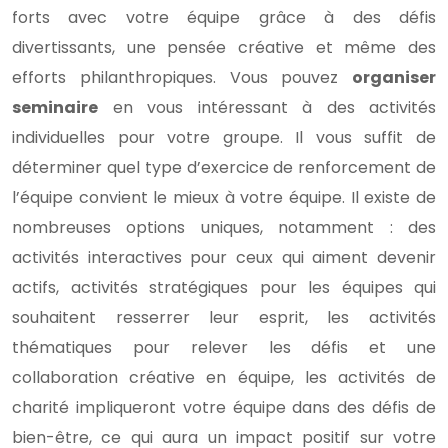
forts avec votre équipe grâce à des défis
divertissants, une pensée créative et même des
efforts philanthropiques. Vous pouvez
organiser
seminaire
en vous intéressant à des activités
individuelles pour votre groupe. Il vous suffit de
déterminer quel type d’exercice de renforcement de
l’équipe convient le mieux à votre équipe. Il existe de
nombreuses options uniques, notamment : des
activités interactives pour ceux qui aiment devenir
actifs, activités stratégiques pour les équipes qui
souhaitent resserrer leur esprit, les activités
thématiques pour relever les défis et une
collaboration créative en équipe, les activités de
charité impliqueront votre équipe dans des défis de
bien-être, ce qui aura un impact positif sur votre