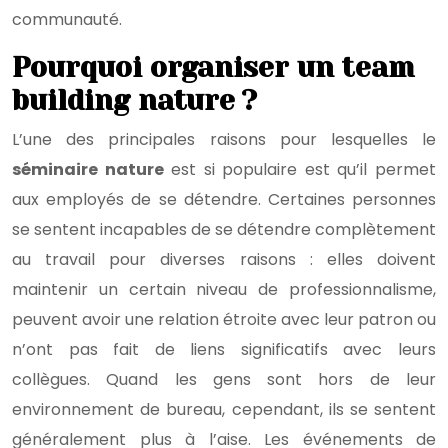
communauté.
Pourquoi organiser un team
building nature ?
L’une des principales raisons pour lesquelles le
séminaire nature
est si populaire est qu’il permet
aux employés de se détendre. Certaines personnes
se sentent incapables de se détendre complètement
au travail pour diverses raisons : elles doivent
maintenir un certain niveau de professionnalisme,
peuvent avoir une relation étroite avec leur patron ou
n’ont pas fait de liens significatifs avec leurs
collègues. Quand les gens sont hors de leur
environnement de bureau, cependant, ils se sentent
généralement plus à l’aise. Les événements de