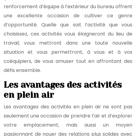
renforcement d’équipe à l’extérieur du bureau offrent
une excellente occasion de cultiver ce genre
d’opportunité. Quelle que soit l’activité que vous
choisissez, ces activités vous éloigneront du lieu de
travail, vous mettront dans une toute nouvelle
situation et vous permettront, à vous et à vos
coéquipiers, de vous amuser tout en affrontant des
défis ensemble.
Les avantages des activités
en plein air
Les avantages des activités en plein air ne sont pas
seulement une occasion de prendre l’air et d’explorer
votre emplacement, mais aussi un moyen
passionnant de nouer des relations plus solides avec